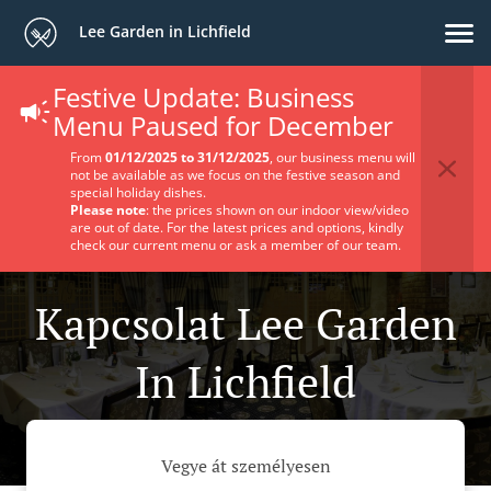
Lee Garden in Lichfield
Festive Update: Business
Menu Paused for December
From
01/12/2025 to 31/12/2025
, our business menu will
not be available as we focus on the festive season and
special holiday dishes.
Please note
: the prices shown on our indoor view/video
are out of date. For the latest prices and options, kindly
check our current menu or ask a member of our team.
Kapcsolat Lee Garden
In Lichfield
Vegye át személyesen