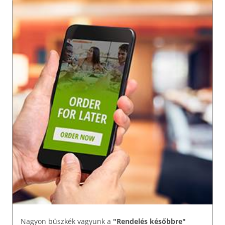
Nagyon büszkék vagyunk a
"Rendelés későbbre"