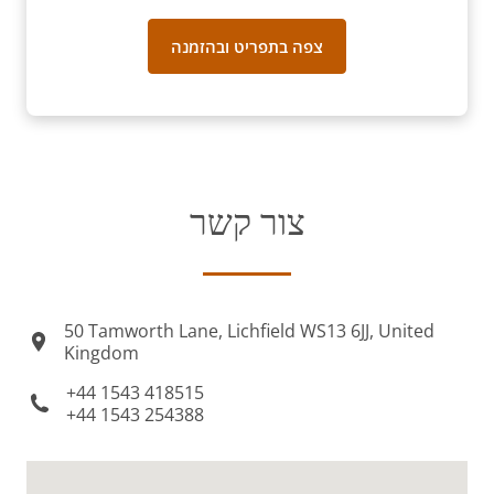
צפה בתפריט ובהזמנה
צור קשר
50 Tamworth Lane, Lichfield WS13 6JJ, United
Kingdom
+44 1543 418515
+44 1543 254388