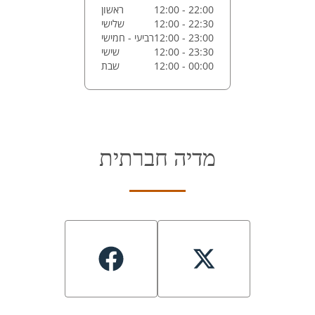
12:00 - 22:00
ראשון
12:00 - 22:30
שלישי
12:00 - 23:00
רביעי - חמישי
12:00 - 23:30
שישי
12:00 - 00:00
שבת
מדיה חברתית