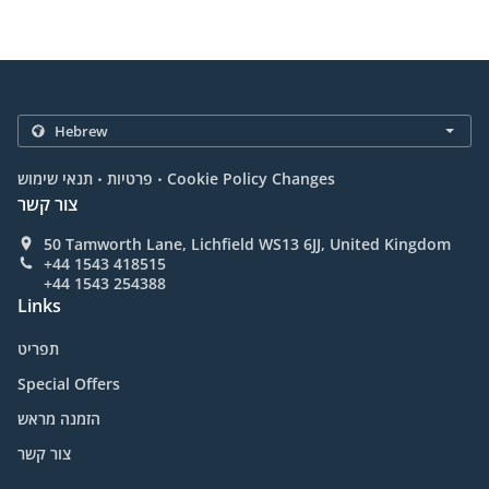
.
.
Cookie Policy Changes
פרטיות
תנאי שימוש
צור קשר
50 Tamworth Lane, Lichfield WS13 6JJ, United Kingdom
+44 1543 418515
+44 1543 254388
Links
תפריט
Special Offers
הזמנה מראש
צור קשר