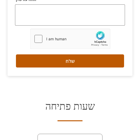
שלח
שעות פתיחה