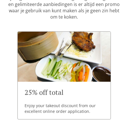
en gelimiteerde aanbiedingen is er altijd een promo
waar je gebruik van kunt maken als je geen zin hebt
om te koken.
25% off total
Enjoy your takeout discount from our
excellent online order application.