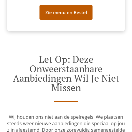
Zie menu en Bestel
Let Op: Deze
Onweerstaanbare
Aanbiedingen Wil Je Niet
Missen
Wij houden ons niet aan de spelregels! We plaatsen
steeds weer nieuwe aanbiedingen die speciaal op jou
zijn afgestemd. Door onze zorgvuldig samengestelde