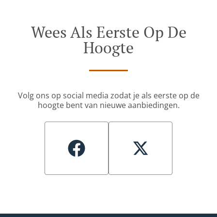
Wees Als Eerste Op De
Hoogte
Volg ons op social media zodat je als eerste op de
hoogte bent van nieuwe aanbiedingen.