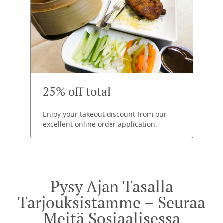
25% off total
Enjoy your takeout discount from our
excellent online order application.
Pysy Ajan Tasalla
Tarjouksistamme – Seuraa
Meitä Sosiaalisessa