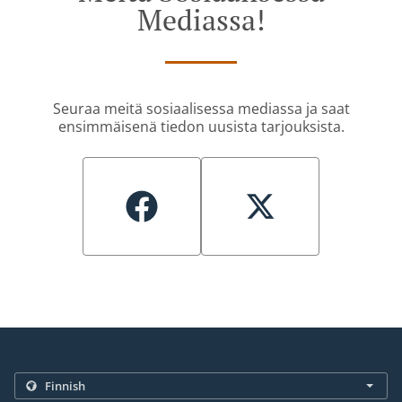
Mediassa!
Seuraa meitä sosiaalisessa mediassa ja saat
ensimmäisenä tiedon uusista tarjouksista.