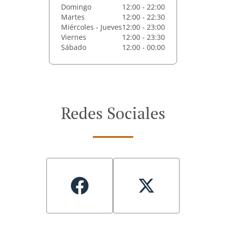
Domingo
12:00 - 22:00
Martes
12:00 - 22:30
Miércoles - Jueves
12:00 - 23:00
Viernes
12:00 - 23:30
Sábado
12:00 - 00:00
Redes Sociales