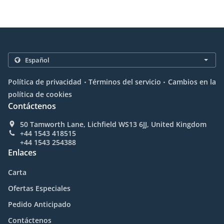
.
.
Política de privacidad
Términos del servicio
Cambios en la
política de cookies
Contáctenos
50 Tamworth Lane, Lichfield WS13 6JJ, United Kingdom
+44 1543 418515
+44 1543 254388
Enlaces
Carta
Ofertas Especiales
Pedido Anticipado
Contáctenos