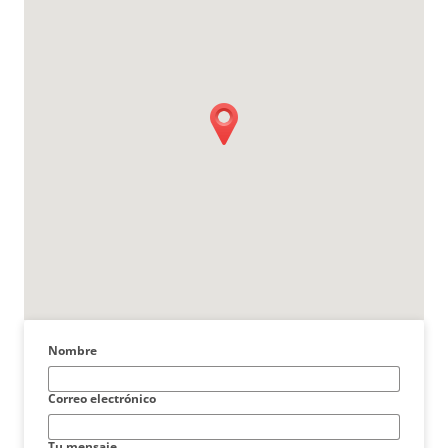
Nombre
Correo electrónico
Tu mensaje