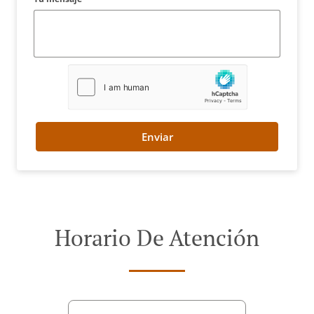
Enviar
Horario De Atención