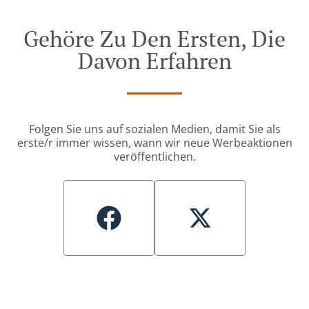
Gehöre Zu Den Ersten, Die
Davon Erfahren
Folgen Sie uns auf sozialen Medien, damit Sie als
erste/r immer wissen, wann wir neue Werbeaktionen
veröffentlichen.