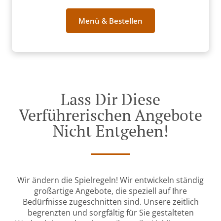
Menü & Bestellen
Lass Dir Diese
Verführerischen Angebote
Nicht Entgehen!
Wir ändern die Spielregeln! Wir entwickeln ständig
großartige Angebote, die speziell auf Ihre
Bedürfnisse zugeschnitten sind. Unsere zeitlich
begrenzten und sorgfältig für Sie gestalteten