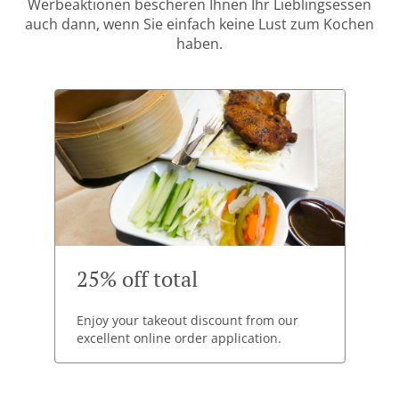
Werbeaktionen bescheren Ihnen Ihr Lieblingsessen
auch dann, wenn Sie einfach keine Lust zum Kochen
haben.
25% off total
Enjoy your takeout discount from our
excellent online order application.