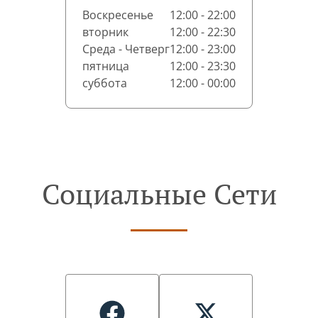
Воскресенье
12:00 - 22:00
вторник
12:00 - 22:30
Среда - Четверг
12:00 - 23:00
пятница
12:00 - 23:30
суббота
12:00 - 00:00
Социальные Сети