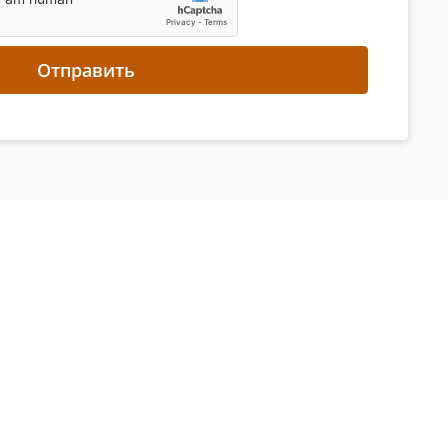
Отправить