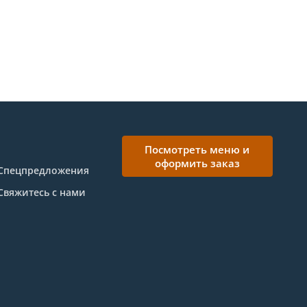
Посмотреть меню и
оформить заказ
Спецпредложения
Свяжитесь с нами