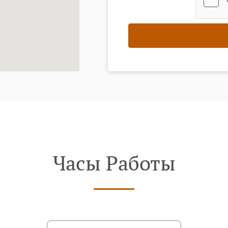
Часы Работы