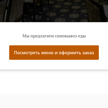
Мы предлагаем самовывоз еды
Посмотреть меню и оформить заказ