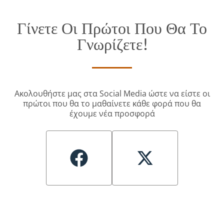
Γίνετε Οι Πρώτοι Που Θα Το
Γνωρίζετε!
Ακολουθήστε μας στα Social Media ώστε να είστε οι
πρώτοι που θα το μαθαίνετε κάθε φορά που θα
έχουμε νέα προσφορά