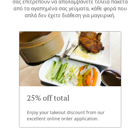
σας επιτρέπουν να απολαμβάνετε τέλεια πακέτα
από τα αγαπημένα σας γεύματα, κάθε φορά που
απλά δεν έχετε διάθεση για μαγειρική.
25% off total
Enjoy your takeout discount from our
excellent online order application.