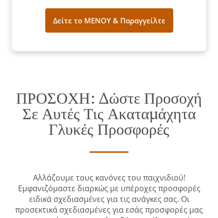
Δείτε το ΜΕΝΟΥ & Παραγγείλτε
ΠΡΟΣΟΧΗ: Δώστε Προσοχή
Σε Αυτές Τις Ακαταμάχητα
Γλυκές Προσφορές
Αλλάζουμε τους κανόνες του παιχνιδιού!
Εμφανιζόμαστε διαρκώς με υπέροχες προσφορές
ειδικά σχεδιασμένες για τις ανάγκες σας. Οι
προσεκτικά σχεδιασμένες για εσάς προσφορές μας