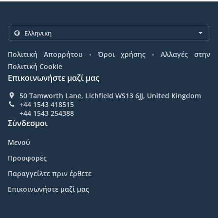
.
.
Πολιτική Απορρήτου
Όροι χρήσης
Αλλαγές στην
Πολιτική Cookie
Επικοινωνήστε μαζί μας
50 Tamworth Lane, Lichfield WS13 6JJ, United Kingdom
+44 1543 418515
+44 1543 254388
Σύνδεσμοι
Μενού
Προσφορές
Παραγγείλτε πριν έρθετε
Επικοινωνήστε μαζί μας