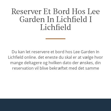
Reserver Et Bord Hos Lee
Garden In Lichfield I
Lichfield
Du kan let reservere et bord hos Lee Garden In
Lichfield online. det eneste du skal er at vælge hvor
mange deltagere og hvilken dato der ønskes, din
reservation vil blive bekræftet med det samme