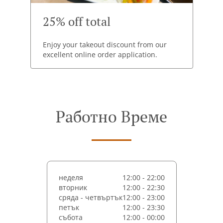
25% off total
Enjoy your takeout discount from our
excellent online order application.
Работно Време
неделя
12:00 - 22:00
вторник
12:00 - 22:30
сряда - четвъртък
12:00 - 23:00
петък
12:00 - 23:30
събота
12:00 - 00:00