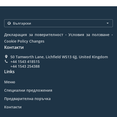
.
.
Декларация за поверителност
Условия за ползване
Cookie Policy Changes
Контакти
50 Tamworth Lane, Lichfield WS13 6JJ, United Kingdom
+44 1543 418515
+44 1543 254388
Links
Меню
Специални предложения
Предварителна поръчка
Контакти